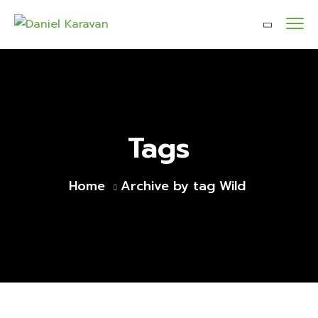
Tags
Home
Archive by tag Wild