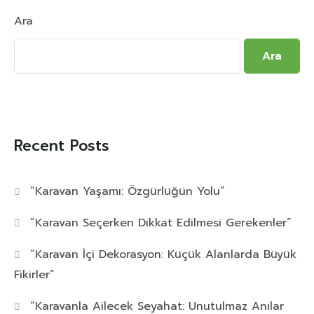
Ara
Ara
Recent Posts
“Karavan Yaşamı: Özgürlüğün Yolu”
“Karavan Seçerken Dikkat Edilmesi Gerekenler”
“Karavan İçi Dekorasyon: Küçük Alanlarda Büyük
Fikirler”
“Karavanla Ailecek Seyahat: Unutulmaz Anılar