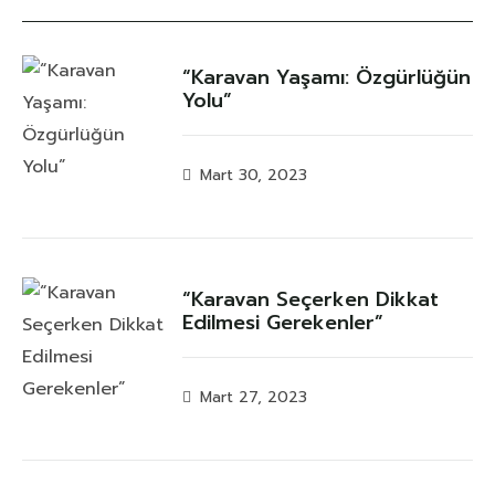
“Karavan Yaşamı: Özgürlüğün
Yolu”
Mart 30, 2023
“Karavan Seçerken Dikkat
Edilmesi Gerekenler”
Mart 27, 2023