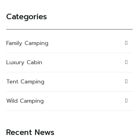
Categories
Family Camping
Luxury Cabin
Tent Camping
Wild Camping
Recent News