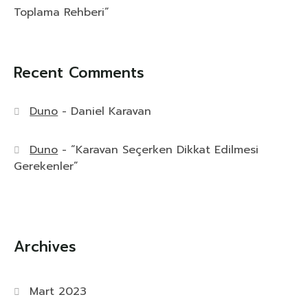
Toplama Rehberi”
Recent Comments
Duno
-
Daniel Karavan
Duno
-
“Karavan Seçerken Dikkat Edilmesi
Gerekenler”
Archives
Mart 2023