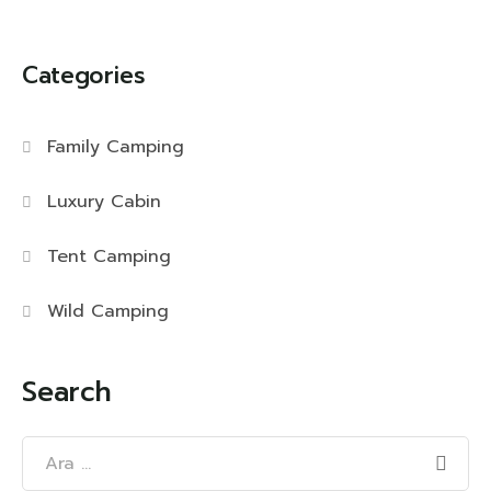
Categories
Family Camping
Luxury Cabin
Tent Camping
Wild Camping
Search