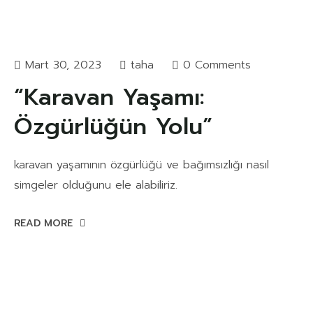
Mart 30, 2023
taha
0 Comments
“Karavan Yaşamı:
Özgürlüğün Yolu”
karavan yaşamının özgürlüğü ve bağımsızlığı nasıl
simgeler olduğunu ele alabiliriz.
READ MORE