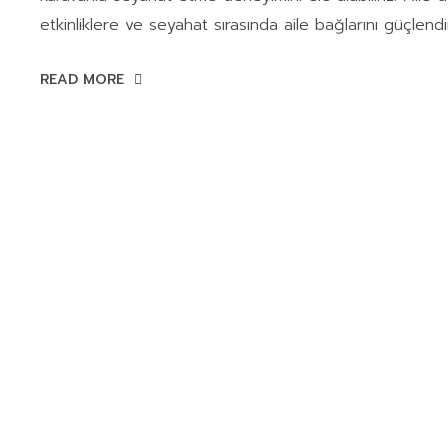
etkinliklere ve seyahat sırasında aile bağlarını güçlendi
READ MORE