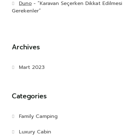
Duno
-
“Karavan Seçerken Dikkat Edilmesi
Gerekenler”
Archives
Mart 2023
Categories
Family Camping
Luxury Cabin