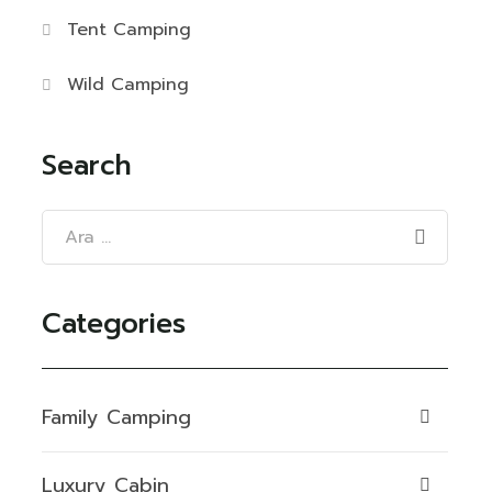
Tent Camping
Wild Camping
Search
Categories
Family Camping
Luxury Cabin