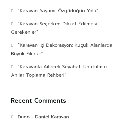
“Karavan Yaşamı: Özgürlüğün Yolu”
“Karavan Seçerken Dikkat Edilmesi
Gerekenler”
“Karavan İçi Dekorasyon: Küçük Alanlarda
Büyük Fikirler”
“Karavanla Ailecek Seyahat: Unutulmaz
Anılar Toplama Rehberi”
Recent Comments
Duno
-
Daniel Karavan