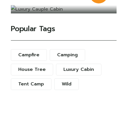
Popular Tags
Campfire
Camping
House Tree
Luxury Cabin
Tent Camp
Wild