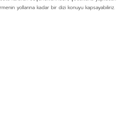
rmenin yollarına kadar bir dizi konuyu kapsayabiliriz.