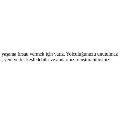
yaşama fırsatı vermek için varız. Yolculuğunuzu unutulmaz
yeni yerler keşfedebilir ve anılarınızı oluşturabilirsiniz.