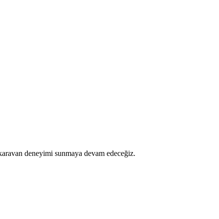
r karavan deneyimi sunmaya devam edeceğiz.