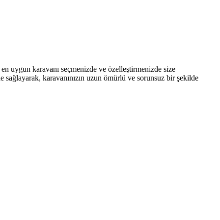
e en uygun karavanı seçmenizde ve özelleştirmenizde size
de sağlayarak, karavanınızın uzun ömürlü ve sorunsuz bir şekilde