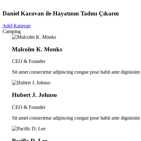
Daniel Karavan ile
Hayatının Tadını Çıkarın
Adel Karavan
Camping
Malcolm K. Monks
CEO & Founder
Sit amet consectetur adipiscing congue pose habit ante dignissim 
Hubert J. Johnso
CEO & Founder
Sit amet consectetur adipiscing congue pose habit ante dignissim 
Pacific D. Lee