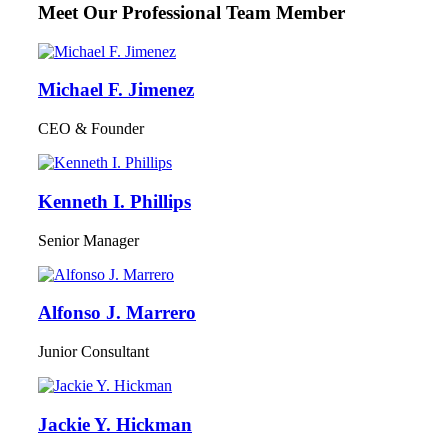
Meet Our Professional
Team Member
Michael F. Jimenez
CEO & Founder
Kenneth I. Phillips
Senior Manager
Alfonso J. Marrero
Junior Consultant
Jackie Y. Hickman