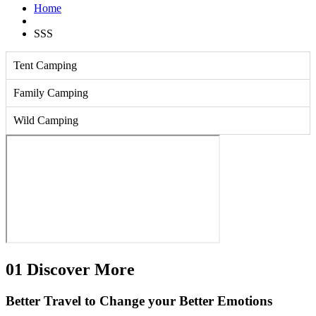
Home
SSS
Tent Camping
Family Camping
Wild Camping
01
Discover More
Better Travel to Change
your Better Emotions