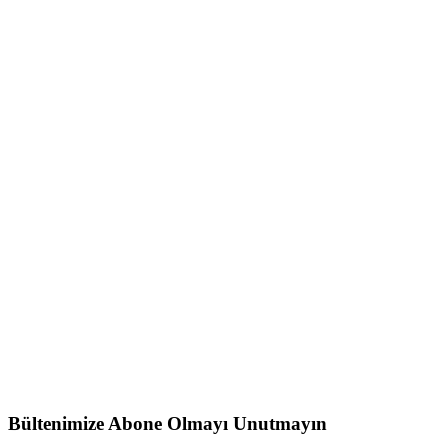
Bültenimize Abone Olmayı
Unutmayın