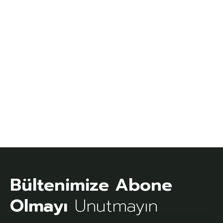
Bültenimize Abone
Olmayı
Unutmayın