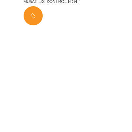
MÜSAITLIĞI KONTROL EDIN