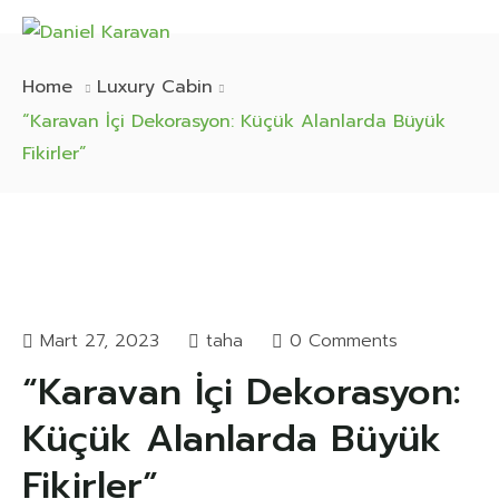
Home
Luxury Cabin
“Karavan İçi Dekorasyon: Küçük Alanlarda Büyük
Fikirler”
Mart 27, 2023
taha
0 Comments
“Karavan İçi Dekorasyon:
Küçük Alanlarda Büyük
Fikirler”