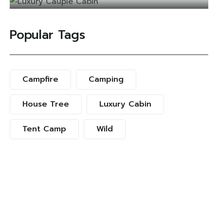
Popular Tags
Campfire
Camping
House Tree
Luxury Cabin
Tent Camp
Wild