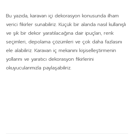
Bu yazıda, karavan içi dekorasyon konusunda ilham
verici fikirler sunabiliriz. Küçük bir alanda nasıl kullanışlı
ve şık bir dekor yaratılacağına dair ipuçları, renk
seçimleri, depolama çözümleri ve çok daha fazlasını
ele alabiliriz. Karavan iç mekanını kişiselleştirmenin
yollarını ve yaratıcı dekorasyon fikirlerini
okuyucularımızla paylaşabiliriz.