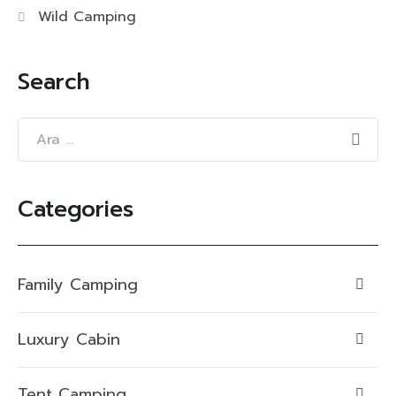
Wild Camping
Search
Categories
Family Camping
Luxury Cabin
Tent Camping