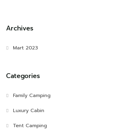
Archives
Mart 2023
Categories
Family Camping
Luxury Cabin
Tent Camping