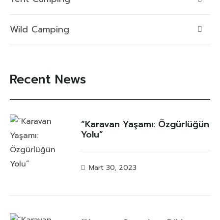
Wild Camping
Recent News
“Karavan Yaşamı: Özgürlüğün
Yolu”
Mart 30, 2023